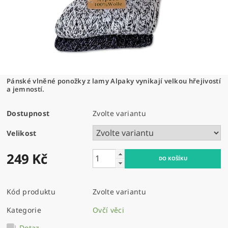
Pánské vlněné ponožky z lamy Alpaky vynikají velkou hřejivostí
a jemností.
Dostupnost
Zvolte variantu
Velikost
249 Kč
Kód produktu
Zvolte variantu
Kategorie
Ovčí věci
Dotaz