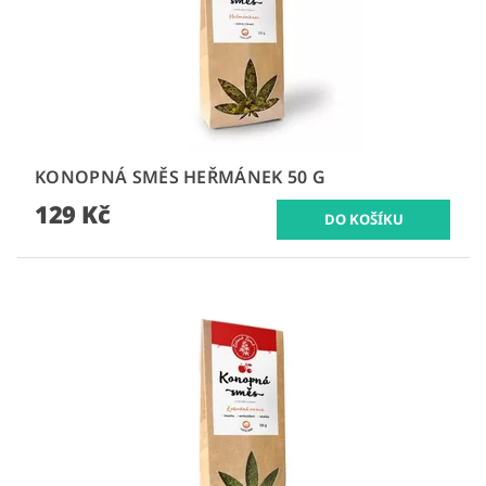
KONOPNÁ SMĚS HEŘMÁNEK 50 G
129 Kč