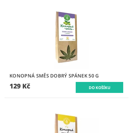
KONOPNÁ SMĚS DOBRÝ SPÁNEK 50 G
129 Kč