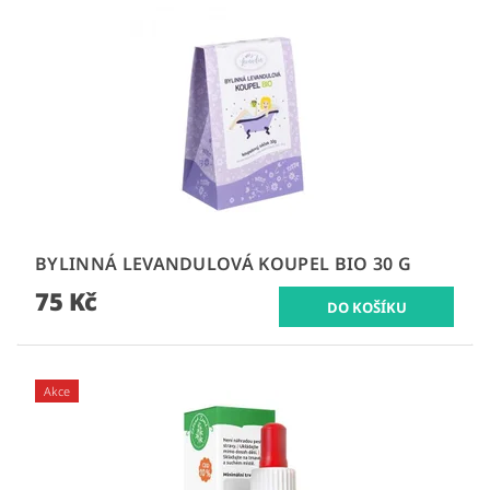
BYLINNÁ LEVANDULOVÁ KOUPEL BIO 30 G
75 Kč
Akce