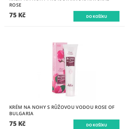
ROSE
75 Kč
KRÉM NA NOHY S RŮŽOVOU VODOU ROSE OF
BULGARIA
75 Kč