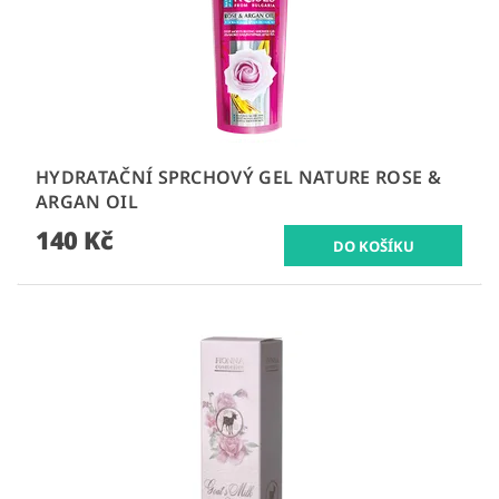
HYDRATAČNÍ SPRCHOVÝ GEL NATURE ROSE &
ARGAN OIL
140 Kč