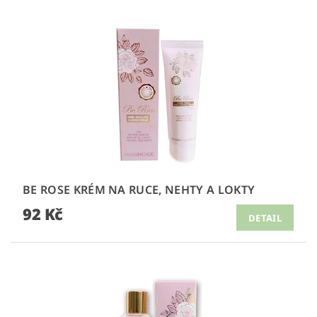
BE ROSE KRÉM NA RUCE, NEHTY A LOKTY
92 Kč
DETAIL