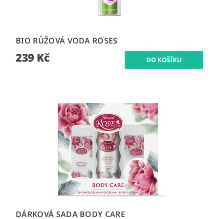
BIO RŮŽOVÁ VODA ROSES
239 Kč
DÁRKOVÁ SADA BODY CARE