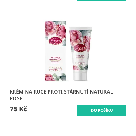
KRÉM NA RUCE PROTI STÁRNUTÍ NATURAL
ROSE
75 Kč