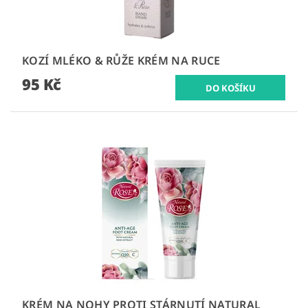
KOZÍ MLÉKO & RŮŽE KRÉM NA RUCE
95 Kč
KRÉM NA NOHY PROTI STÁRNUTÍ NATURAL