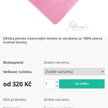
Dětská plenka s barevným lemem je vyrobena ze 100% vysoce
kvalitní bavlny.
Dostupnost
Zvolte variantu
Velikost ručníku
od 320 Kč
Kód produktu
Zvolte variantu