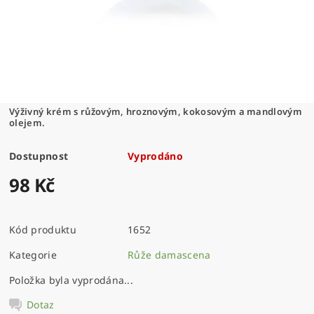
Výživný krém s růžovým, hroznovým, kokosovým a mandlovým
olejem.
Dostupnost
Vyprodáno
98 Kč
Kód produktu
1652
Kategorie
Růže damascena
Položka byla vyprodána...
Dotaz