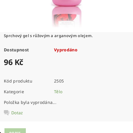
Sprchový gel s růžovým a arganovým olejem.
Dostupnost
Vyprodáno
96 Kč
Kód produktu
2505
Kategorie
Tělo
Položka byla vyprodána...
Dotaz